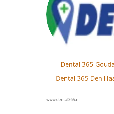
Dental 365 Goud
Dental 365 Den Ha
www.dental365.nl