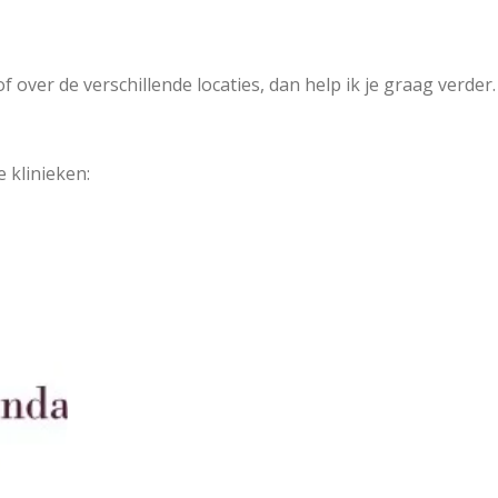
 over de verschillende locaties, dan help ik je graag verder.
e klinieken: