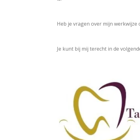
Heb je vragen over mijn werkwijze of
Je kunt bij mij terecht in de volgend