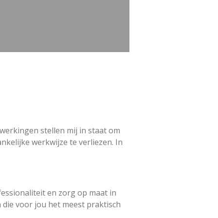
werkingen stellen mij in staat om
kelijke werkwijze te verliezen. In
fessionaliteit en zorg op maat in
 die voor jou het meest praktisch